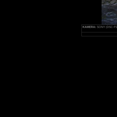
KAMERA:
SONY (DSC-P2